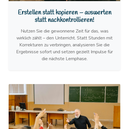
Erstellen statt kopieren – auswerten
statt nachkontrollieren!
Nutzen Sie die gewonnene Zeit für das, was
wirklich zählt – den Unterricht. Statt Stunden mit
Korrekturen zu verbringen, analysieren Sie die
Ergebnisse sofort und setzen gezielt Impulse für
die nächste Lernphase.