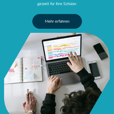
gezielt für Ihre Schüler.
Mehr erfahren