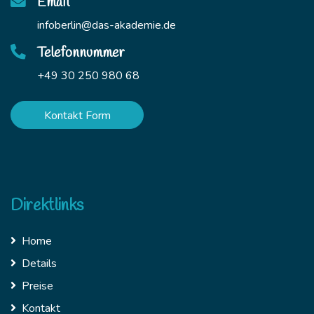
Email
infoberlin@das-akademie.de
Telefonnummer
+49 30 250 980 68
Kontakt Form
Direktlinks
Home
Details
Preise
Kontakt