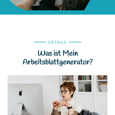
DETAILS
Was ist Mein
Arbeitsblattgenerator?