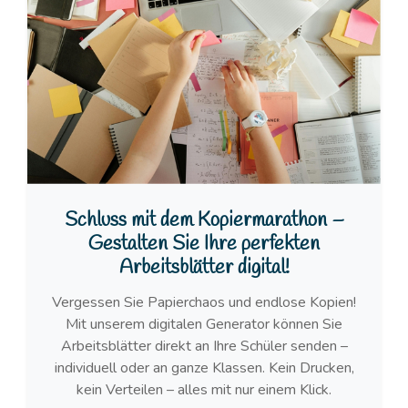
Schluss mit dem Kopiermarathon –
Gestalten Sie Ihre perfekten
Arbeitsblätter digital!
Vergessen Sie Papierchaos und endlose Kopien!
Mit unserem digitalen Generator können Sie
Arbeitsblätter direkt an Ihre Schüler senden –
individuell oder an ganze Klassen. Kein Drucken,
kein Verteilen – alles mit nur einem Klick.