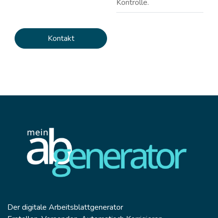
Kontrolle.
Kontakt
Der digitale Arbeitsblattgenerator