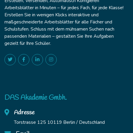
Erstellen, Versenden, Automatisch Korrigieren
Arbeitsblätter in Minuten – für jedes Fach, für jede Klasse!
Erstellen Sie in wenigen Klicks interaktive und
maßgeschneiderte Arbeitsblätter für alle Fächer und
Schulstufen. Schluss mit dem mühsamen Suchen nach
passenden Materialien – gestalten Sie Ihre Aufgaben
gezielt für Ihre Schüler.
DAS Akademie Gmbh.
Adresse
Torstrasse 125 10119 Berlin / Deutschland