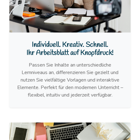
Individuell. Kreativ. Schnell.
Ihr Arbeitsblatt auf Knopfdruck!
Passen Sie Inhalte an unterschiedliche
Lernniveaus an, differenzieren Sie gezielt und
nutzen Sie vielfältige Vorlagen und interaktive
Elemente. Perfekt für den modernen Unterricht –
flexibel, intuitiv und jederzeit verfügbar.