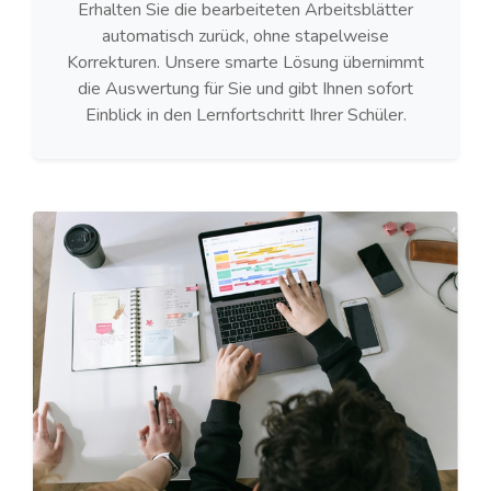
Erhalten Sie die bearbeiteten Arbeitsblätter
automatisch zurück, ohne stapelweise
Korrekturen. Unsere smarte Lösung übernimmt
die Auswertung für Sie und gibt Ihnen sofort
Einblick in den Lernfortschritt Ihrer Schüler.