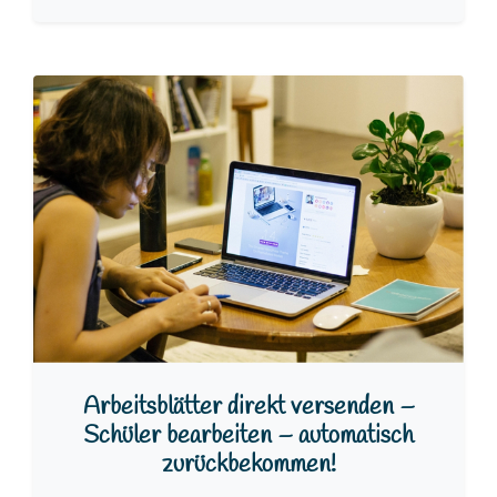
Arbeitsblätter direkt versenden –
Schüler bearbeiten – automatisch
zurückbekommen!