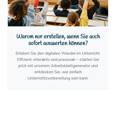
Warum nur erstellen, wenn Sie auch
sofort auswerten können?
Erleben Sie den digitalen Wandel im Unterricht.
Effizient, interaktiv und praxisnah – starten Sie
jetzt mit unserem Arbeitsblattgenerator und
entdecken Sie, wie einfach
Unterrichtsvorbereitung sein kann.