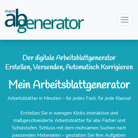
Der digitale Arbeitsblattgenerator
Erstellen, Versenden, Automatisch Korrigieren
Mein Arbeitsblattgenerator
Arbeitsblätter in Minuten – für jedes Fach, für jede Klasse!
Erstellen Sie in wenigen Klicks interaktive und
maßgeschneiderte Arbeitsblätter für alle Fächer und
Schulstufen. Schluss mit dem mühsamen Suchen nach
passenden Materialien – gestalten Sie Ihre Aufgaben