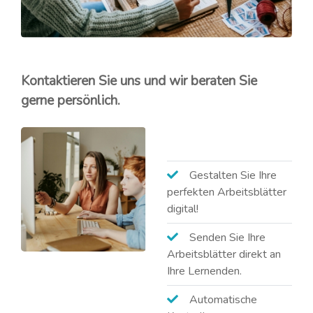
Kontaktieren Sie uns und wir beraten Sie
gerne persönlich.
Gestalten Sie Ihre
perfekten Arbeitsblätter
digital!
Senden Sie Ihre
Arbeitsblätter direkt an
Ihre Lernenden.
Automatische